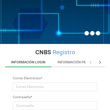
CNBS
Registro
INFORMACIÓN LOGIN
INFORMACIÓN PERSONAL
Correo Electrónico
*
Contraseña
*