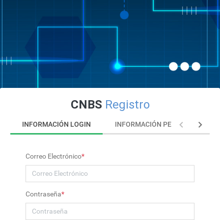
CNBS
Registro
INFORMACIÓN LOGIN
INFORMACIÓN PERSONAL
Correo Electrónico
*
Contraseña
*