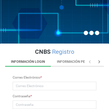
CNBS
Registro
INFORMACIÓN LOGIN
INFORMACIÓN PERSONAL
Correo Electrónico
*
Contraseña
*