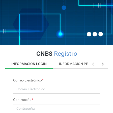
CNBS
Registro
INFORMACIÓN LOGIN
INFORMACIÓN PERSONAL
Correo Electrónico
*
Contraseña
*