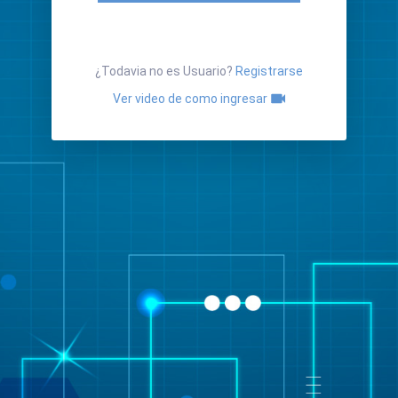
¿Todavia no es Usuario?
Registrarse
Ver video de como ingresar