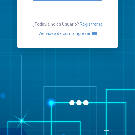
¿Todavia no es Usuario?
Registrarse
Ver video de como ingresar