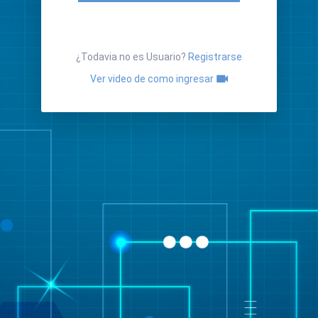
¿Todavia no es Usuario?
Registrarse
Ver video de como ingresar